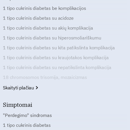
1 tipo cukrinis diabetas be komplikacijos
1 tipo cukrinis diabetas su acidoze
1 tipo cukrinis diabetas su akių komplikacija
1 tipo cukrinis diabetas su hiperosmoliariškumu
1 tipo cukrinis diabetas su kita patikslinta komplikacija
1 tipo cukrinis diabetas su kraujotakos komplikacija
1 tipo cukrinis diabetas su nepatikslinta komplikacija
18 chromosomos trisomija, mozaicizmas
Skaityti plačiau
Simptomai
"Perdegimo" sindromas
1 tipo cukrinis diabetas