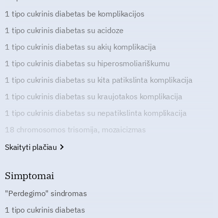
1 tipo cukrinis diabetas be komplikacijos
1 tipo cukrinis diabetas su acidoze
1 tipo cukrinis diabetas su akių komplikacija
1 tipo cukrinis diabetas su hiperosmoliariškumu
1 tipo cukrinis diabetas su kita patikslinta komplikacija
1 tipo cukrinis diabetas su kraujotakos komplikacija
1 tipo cukrinis diabetas su nepatikslinta komplikacija
18 chromosomos trisomija, mozaicizmas
Skaityti plačiau
Simptomai
"Perdegimo" sindromas
1 tipo cukrinis diabetas