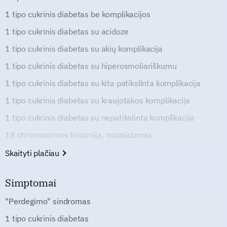
1 tipo cukrinis diabetas be komplikacijos
1 tipo cukrinis diabetas su acidoze
1 tipo cukrinis diabetas su akių komplikacija
1 tipo cukrinis diabetas su hiperosmoliariškumu
1 tipo cukrinis diabetas su kita patikslinta komplikacija
1 tipo cukrinis diabetas su kraujotakos komplikacija
1 tipo cukrinis diabetas su nepatikslinta komplikacija
18 chromosomos trisomija, mozaicizmas
Skaityti plačiau
Simptomai
"Perdegimo" sindromas
1 tipo cukrinis diabetas