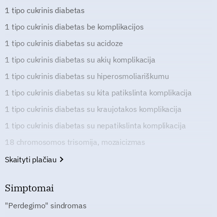
1 tipo cukrinis diabetas
1 tipo cukrinis diabetas be komplikacijos
1 tipo cukrinis diabetas su acidoze
1 tipo cukrinis diabetas su akių komplikacija
1 tipo cukrinis diabetas su hiperosmoliariškumu
1 tipo cukrinis diabetas su kita patikslinta komplikacija
1 tipo cukrinis diabetas su kraujotakos komplikacija
1 tipo cukrinis diabetas su nepatikslinta komplikacija
18 chromosomos trisomija, mozaicizmas
Skaityti plačiau
Simptomai
"Perdegimo" sindromas