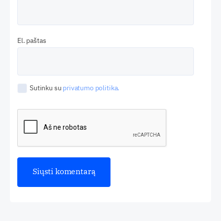
El. paštas
Sutinku su
privatumo politika.