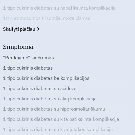
1 tipo cukrinis diabetas su nepatikslinta komplikacija
18 chromosomos trisomija, mozaicizmas
Skaityti plačiau
Simptomai
"Perdegimo" sindromas
1 tipo cukrinis diabetas
1 tipo cukrinis diabetas be komplikacijos
1 tipo cukrinis diabetas su acidoze
1 tipo cukrinis diabetas su akių komplikacija
1 tipo cukrinis diabetas su hiperosmoliariškumu
1 tipo cukrinis diabetas su kita patikslinta komplikacija
1 tipo cukrinis diabetas su kraujotakos komplikacija