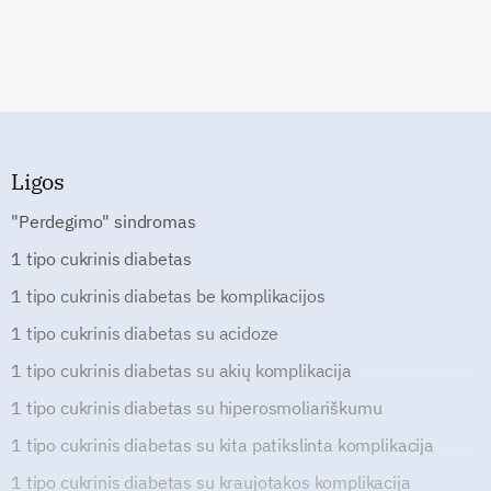
Ligos
"Perdegimo" sindromas
1 tipo cukrinis diabetas
1 tipo cukrinis diabetas be komplikacijos
1 tipo cukrinis diabetas su acidoze
1 tipo cukrinis diabetas su akių komplikacija
1 tipo cukrinis diabetas su hiperosmoliariškumu
1 tipo cukrinis diabetas su kita patikslinta komplikacija
1 tipo cukrinis diabetas su kraujotakos komplikacija