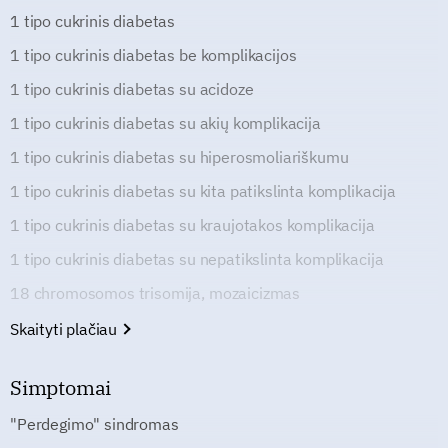
1 tipo cukrinis diabetas
1 tipo cukrinis diabetas be komplikacijos
1 tipo cukrinis diabetas su acidoze
1 tipo cukrinis diabetas su akių komplikacija
1 tipo cukrinis diabetas su hiperosmoliariškumu
1 tipo cukrinis diabetas su kita patikslinta komplikacija
1 tipo cukrinis diabetas su kraujotakos komplikacija
1 tipo cukrinis diabetas su nepatikslinta komplikacija
18 chromosomos trisomija, mozaicizmas
Skaityti plačiau
Simptomai
"Perdegimo" sindromas