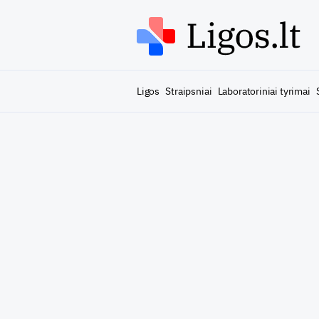
Ligos
Straipsniai
Laboratoriniai tyrimai