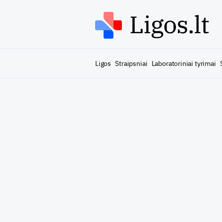
Ligos
Straipsniai
Laboratoriniai tyrimai