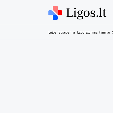
Ligos
Straipsniai
Laboratoriniai tyrimai