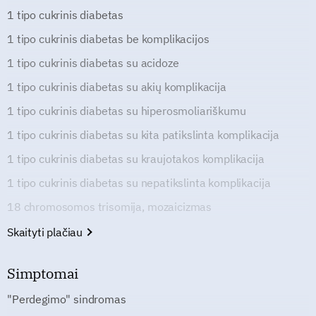
1 tipo cukrinis diabetas
1 tipo cukrinis diabetas be komplikacijos
1 tipo cukrinis diabetas su acidoze
1 tipo cukrinis diabetas su akių komplikacija
1 tipo cukrinis diabetas su hiperosmoliariškumu
1 tipo cukrinis diabetas su kita patikslinta komplikacija
1 tipo cukrinis diabetas su kraujotakos komplikacija
1 tipo cukrinis diabetas su nepatikslinta komplikacija
18 chromosomos trisomija, mozaicizmas
Skaityti plačiau
Simptomai
"Perdegimo" sindromas