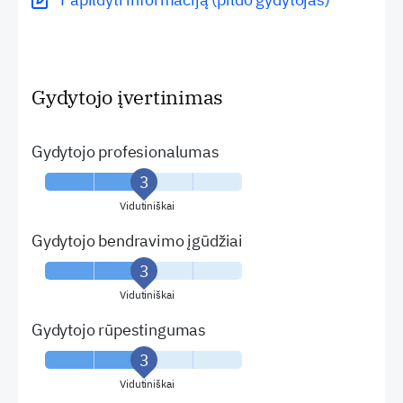
Gydytojo įvertinimas
Gydytojo profesionalumas
Vidutiniškai
Gydytojo bendravimo įgūdžiai
Vidutiniškai
Gydytojo rūpestingumas
Vidutiniškai