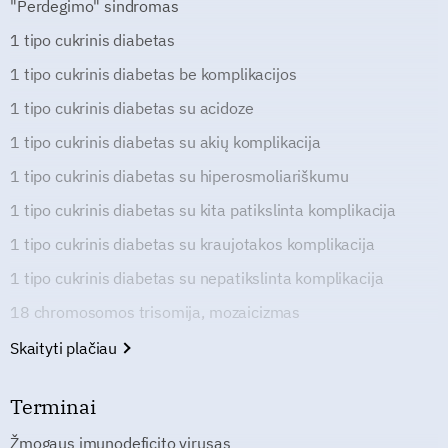
"Perdegimo" sindromas
1 tipo cukrinis diabetas
1 tipo cukrinis diabetas be komplikacijos
1 tipo cukrinis diabetas su acidoze
1 tipo cukrinis diabetas su akių komplikacija
1 tipo cukrinis diabetas su hiperosmoliariškumu
1 tipo cukrinis diabetas su kita patikslinta komplikacija
1 tipo cukrinis diabetas su kraujotakos komplikacija
1 tipo cukrinis diabetas su nepatikslinta komplikacija
18 chromosomos trisomija, mozaicizmas
Skaityti plačiau
Terminai
Žmogaus imunodeficito virusas