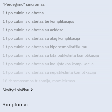
"Perdegimo" sindromas
1 tipo cukrinis diabetas
1 tipo cukrinis diabetas be komplikacijos
1 tipo cukrinis diabetas su acidoze
1 tipo cukrinis diabetas su akių komplikacija
1 tipo cukrinis diabetas su hiperosmoliariškumu
1 tipo cukrinis diabetas su kita patikslinta komplikacija
1 tipo cukrinis diabetas su kraujotakos komplikacija
1 tipo cukrinis diabetas su nepatikslinta komplikacija
18 chromosomos trisomija, mozaicizmas
Skaityti plačiau
Simptomai