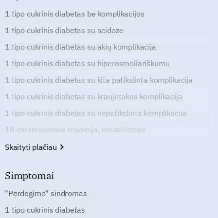
1 tipo cukrinis diabetas be komplikacijos
1 tipo cukrinis diabetas su acidoze
1 tipo cukrinis diabetas su akių komplikacija
1 tipo cukrinis diabetas su hiperosmoliariškumu
1 tipo cukrinis diabetas su kita patikslinta komplikacija
1 tipo cukrinis diabetas su kraujotakos komplikacija
1 tipo cukrinis diabetas su nepatikslinta komplikacija
18 chromosomos trisomija, mozaicizmas
Skaityti plačiau
Simptomai
"Perdegimo" sindromas
1 tipo cukrinis diabetas