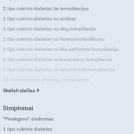
1 tipo cukrinis diabetas be komplikacijos
1 tipo cukrinis diabetas su acidoze
1 tipo cukrinis diabetas su akių komplikacija
1 tipo cukrinis diabetas su hiperosmoliariškumu
1 tipo cukrinis diabetas su kita patikslinta komplikacija
1 tipo cukrinis diabetas su kraujotakos komplikacija
1 tipo cukrinis diabetas su nepatikslinta komplikacija
18 chromosomos trisomija, mozaicizmas
Skaityti plačiau
Simptomai
"Perdegimo" sindromas
1 tipo cukrinis diabetas