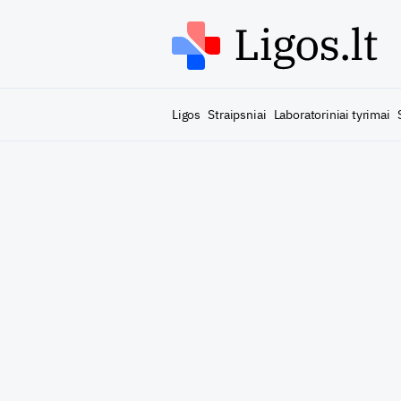
Ligos
Straipsniai
Laboratoriniai tyrimai