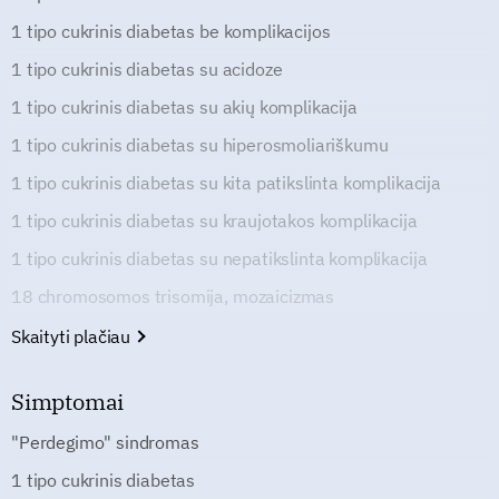
1 tipo cukrinis diabetas be komplikacijos
1 tipo cukrinis diabetas su acidoze
1 tipo cukrinis diabetas su akių komplikacija
1 tipo cukrinis diabetas su hiperosmoliariškumu
1 tipo cukrinis diabetas su kita patikslinta komplikacija
1 tipo cukrinis diabetas su kraujotakos komplikacija
1 tipo cukrinis diabetas su nepatikslinta komplikacija
18 chromosomos trisomija, mozaicizmas
Skaityti plačiau
Simptomai
"Perdegimo" sindromas
1 tipo cukrinis diabetas