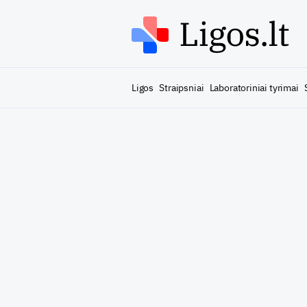
Ligos
Straipsniai
Laboratoriniai tyrimai