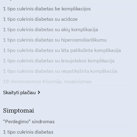
1 tipo cukrinis diabetas be komplikacijos
1 tipo cukrinis diabetas su acidoze
1 tipo cukrinis diabetas su akių komplikacija
1 tipo cukrinis diabetas su hiperosmoliariškumu
1 tipo cukrinis diabetas su kita patikslinta komplikacija
1 tipo cukrinis diabetas su kraujotakos komplikacija
1 tipo cukrinis diabetas su nepatikslinta komplikacija
18 chromosomos trisomija, mozaicizmas
Skaityti plačiau
Simptomai
"Perdegimo" sindromas
1 tipo cukrinis diabetas