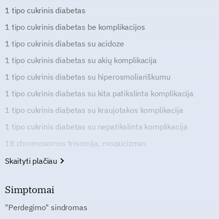
1 tipo cukrinis diabetas
1 tipo cukrinis diabetas be komplikacijos
1 tipo cukrinis diabetas su acidoze
1 tipo cukrinis diabetas su akių komplikacija
1 tipo cukrinis diabetas su hiperosmoliariškumu
1 tipo cukrinis diabetas su kita patikslinta komplikacija
1 tipo cukrinis diabetas su kraujotakos komplikacija
1 tipo cukrinis diabetas su nepatikslinta komplikacija
18 chromosomos trisomija, mozaicizmas
Skaityti plačiau
Simptomai
"Perdegimo" sindromas