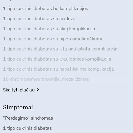
1 tipo cukrinis diabetas be komplikacijos
1 tipo cukrinis diabetas su acidoze
1 tipo cukrinis diabetas su akių komplikacija
1 tipo cukrinis diabetas su hiperosmoliariškumu
1 tipo cukrinis diabetas su kita patikslinta komplikacija
1 tipo cukrinis diabetas su kraujotakos komplikacija
1 tipo cukrinis diabetas su nepatikslinta komplikacija
18 chromosomos trisomija, mozaicizmas
Skaityti plačiau
Simptomai
"Perdegimo" sindromas
1 tipo cukrinis diabetas