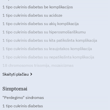
1 tipo cukrinis diabetas be komplikacijos
1 tipo cukrinis diabetas su acidoze
1 tipo cukrinis diabetas su akių komplikacija
1 tipo cukrinis diabetas su hiperosmoliariškumu
1 tipo cukrinis diabetas su kita patikslinta komplikacija
1 tipo cukrinis diabetas su kraujotakos komplikacija
1 tipo cukrinis diabetas su nepatikslinta komplikacija
18 chromosomos trisomija, mozaicizmas
Skaityti plačiau
Simptomai
"Perdegimo" sindromas
1 tipo cukrinis diabetas