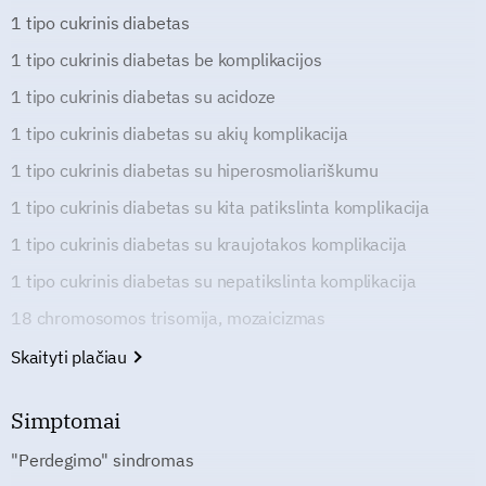
1 tipo cukrinis diabetas
1 tipo cukrinis diabetas be komplikacijos
1 tipo cukrinis diabetas su acidoze
1 tipo cukrinis diabetas su akių komplikacija
1 tipo cukrinis diabetas su hiperosmoliariškumu
1 tipo cukrinis diabetas su kita patikslinta komplikacija
1 tipo cukrinis diabetas su kraujotakos komplikacija
1 tipo cukrinis diabetas su nepatikslinta komplikacija
18 chromosomos trisomija, mozaicizmas
Skaityti plačiau
Simptomai
"Perdegimo" sindromas