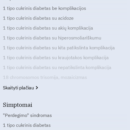
1 tipo cukrinis diabetas be komplikacijos
1 tipo cukrinis diabetas su acidoze
1 tipo cukrinis diabetas su akių komplikacija
1 tipo cukrinis diabetas su hiperosmoliariškumu
1 tipo cukrinis diabetas su kita patikslinta komplikacija
1 tipo cukrinis diabetas su kraujotakos komplikacija
1 tipo cukrinis diabetas su nepatikslinta komplikacija
18 chromosomos trisomija, mozaicizmas
Skaityti plačiau
Simptomai
"Perdegimo" sindromas
1 tipo cukrinis diabetas