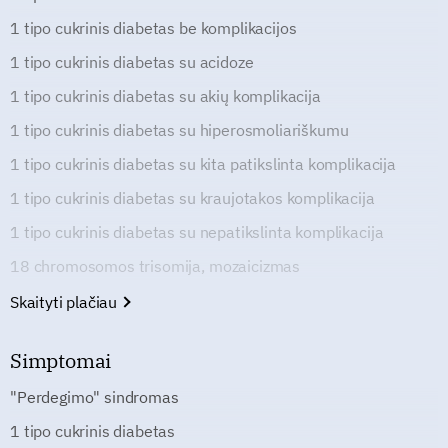
1 tipo cukrinis diabetas be komplikacijos
1 tipo cukrinis diabetas su acidoze
1 tipo cukrinis diabetas su akių komplikacija
1 tipo cukrinis diabetas su hiperosmoliariškumu
1 tipo cukrinis diabetas su kita patikslinta komplikacija
1 tipo cukrinis diabetas su kraujotakos komplikacija
1 tipo cukrinis diabetas su nepatikslinta komplikacija
18 chromosomos trisomija, mozaicizmas
Skaityti plačiau
Simptomai
"Perdegimo" sindromas
1 tipo cukrinis diabetas