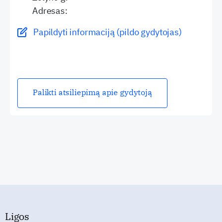
Adresas:
Papildyti informaciją (pildo gydytojas)
Palikti atsiliepimą apie gydytoją
Ligos