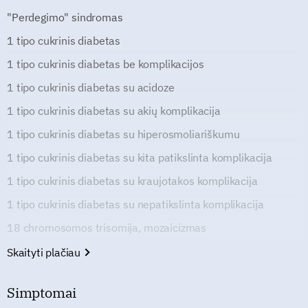
"Perdegimo" sindromas
1 tipo cukrinis diabetas
1 tipo cukrinis diabetas be komplikacijos
1 tipo cukrinis diabetas su acidoze
1 tipo cukrinis diabetas su akių komplikacija
1 tipo cukrinis diabetas su hiperosmoliariškumu
1 tipo cukrinis diabetas su kita patikslinta komplikacija
1 tipo cukrinis diabetas su kraujotakos komplikacija
1 tipo cukrinis diabetas su nepatikslinta komplikacija
18 chromosomos trisomija, mozaicizmas
Skaityti plačiau
Simptomai