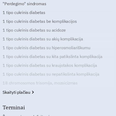
"Perdegimo" sindromas
1 tipo cukrinis diabetas
1 tipo cukrinis diabetas be komplikacijos
1 tipo cukrinis diabetas su acidoze
1 tipo cukrinis diabetas su akių komplikacija
1 tipo cukrinis diabetas su hiperosmoliariškumu
1 tipo cukrinis diabetas su kita patikslinta komplikacija
1 tipo cukrinis diabetas su kraujotakos komplikacija
1 tipo cukrinis diabetas su nepatikslinta komplikacija
18 chromosomos trisomija, mozaicizmas
Skaityti plačiau
Terminai