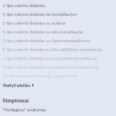
1 tipo cukrinis diabetas
1 tipo cukrinis diabetas be komplikacijos
1 tipo cukrinis diabetas su acidoze
1 tipo cukrinis diabetas su akių komplikacija
1 tipo cukrinis diabetas su hiperosmoliariškumu
1 tipo cukrinis diabetas su kita patikslinta komplikacija
1 tipo cukrinis diabetas su kraujotakos komplikacija
1 tipo cukrinis diabetas su nepatikslinta komplikacija
18 chromosomos trisomija, mozaicizmas
Skaityti plačiau
Simptomai
"Perdegimo" sindromas