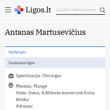
Antanas Martusevičius
Gydytojas
Susijusios ligos
Specilizacija: Chirurgas
Miestas: Plungė
Vieta: Inesa, A.Klišonio komercinė firma
klinika
Adresas: