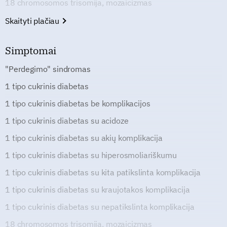
18 chromosomos trisomija, mozaicizmas
Skaityti plačiau
Simptomai
"Perdegimo" sindromas
1 tipo cukrinis diabetas
1 tipo cukrinis diabetas be komplikacijos
1 tipo cukrinis diabetas su acidoze
1 tipo cukrinis diabetas su akių komplikacija
1 tipo cukrinis diabetas su hiperosmoliariškumu
1 tipo cukrinis diabetas su kita patikslinta komplikacija
1 tipo cukrinis diabetas su kraujotakos komplikacija
1 tipo cukrinis diabetas su nepatikslinta komplikacija
18 chromosomos trisomija, mozaicizmas