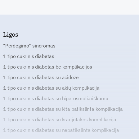
Ligos
"Perdegimo" sindromas
1 tipo cukrinis diabetas
1 tipo cukrinis diabetas be komplikacijos
1 tipo cukrinis diabetas su acidoze
1 tipo cukrinis diabetas su akių komplikacija
1 tipo cukrinis diabetas su hiperosmoliariškumu
1 tipo cukrinis diabetas su kita patikslinta komplikacija
1 tipo cukrinis diabetas su kraujotakos komplikacija
1 tipo cukrinis diabetas su nepatikslinta komplikacija