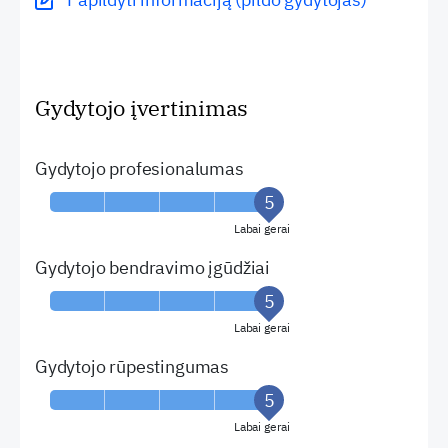
Gydytojo įvertinimas
Gydytojo profesionalumas
Labai gerai
Gydytojo bendravimo įgūdžiai
Labai gerai
Gydytojo rūpestingumas
Labai gerai