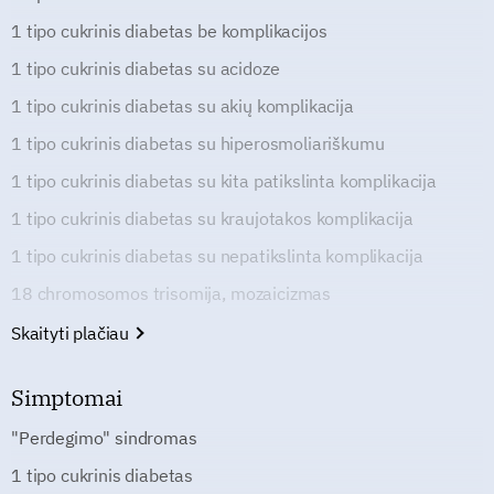
1 tipo cukrinis diabetas be komplikacijos
1 tipo cukrinis diabetas su acidoze
1 tipo cukrinis diabetas su akių komplikacija
1 tipo cukrinis diabetas su hiperosmoliariškumu
1 tipo cukrinis diabetas su kita patikslinta komplikacija
1 tipo cukrinis diabetas su kraujotakos komplikacija
1 tipo cukrinis diabetas su nepatikslinta komplikacija
18 chromosomos trisomija, mozaicizmas
Skaityti plačiau
Simptomai
"Perdegimo" sindromas
1 tipo cukrinis diabetas