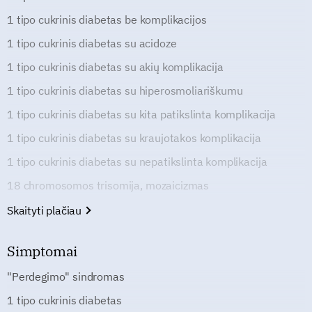
1 tipo cukrinis diabetas be komplikacijos
1 tipo cukrinis diabetas su acidoze
1 tipo cukrinis diabetas su akių komplikacija
1 tipo cukrinis diabetas su hiperosmoliariškumu
1 tipo cukrinis diabetas su kita patikslinta komplikacija
1 tipo cukrinis diabetas su kraujotakos komplikacija
1 tipo cukrinis diabetas su nepatikslinta komplikacija
18 chromosomos trisomija, mozaicizmas
Skaityti plačiau
Simptomai
"Perdegimo" sindromas
1 tipo cukrinis diabetas