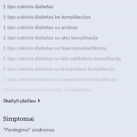
1 tipo cukrinis diabetas
1 tipo cukrinis diabetas be komplikacijos
1 tipo cukrinis diabetas su acidoze
1 tipo cukrinis diabetas su akių komplikacija
1 tipo cukrinis diabetas su hiperosmoliariškumu
1 tipo cukrinis diabetas su kita patikslinta komplikacija
1 tipo cukrinis diabetas su kraujotakos komplikacija
1 tipo cukrinis diabetas su nepatikslinta komplikacija
18 chromosomos trisomija, mozaicizmas
Skaityti plačiau
Simptomai
"Perdegimo" sindromas