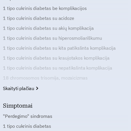
1 tipo cukrinis diabetas be komplikacijos
1 tipo cukrinis diabetas su acidoze
1 tipo cukrinis diabetas su akių komplikacija
1 tipo cukrinis diabetas su hiperosmoliariškumu
1 tipo cukrinis diabetas su kita patikslinta komplikacija
1 tipo cukrinis diabetas su kraujotakos komplikacija
1 tipo cukrinis diabetas su nepatikslinta komplikacija
18 chromosomos trisomija, mozaicizmas
Skaityti plačiau
Simptomai
"Perdegimo" sindromas
1 tipo cukrinis diabetas