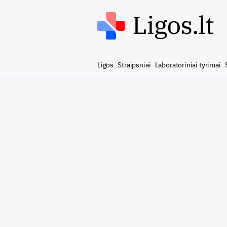
Ligos
Straipsniai
Laboratoriniai tyrimai