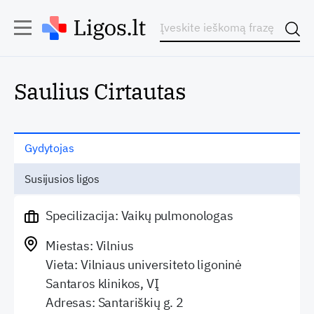
Saulius Cirtautas
Gydytojas
Susijusios ligos
Specilizacija: Vaikų pulmonologas
Miestas: Vilnius
Vieta: Vilniaus universiteto ligoninė
Santaros klinikos, VĮ
Adresas: Santariškių g. 2