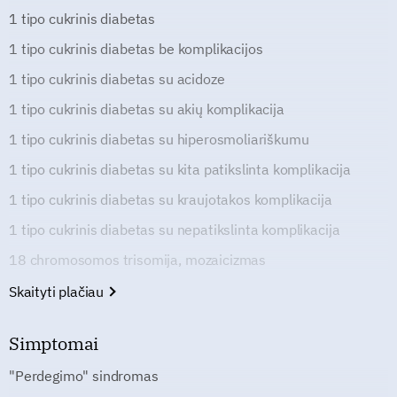
1 tipo cukrinis diabetas
1 tipo cukrinis diabetas be komplikacijos
1 tipo cukrinis diabetas su acidoze
1 tipo cukrinis diabetas su akių komplikacija
1 tipo cukrinis diabetas su hiperosmoliariškumu
1 tipo cukrinis diabetas su kita patikslinta komplikacija
1 tipo cukrinis diabetas su kraujotakos komplikacija
1 tipo cukrinis diabetas su nepatikslinta komplikacija
18 chromosomos trisomija, mozaicizmas
Skaityti plačiau
Simptomai
"Perdegimo" sindromas