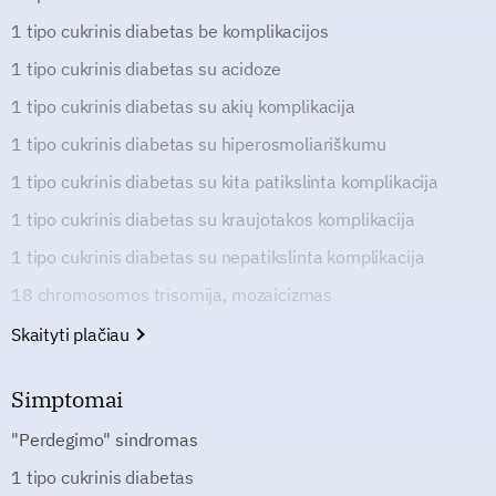
1 tipo cukrinis diabetas be komplikacijos
1 tipo cukrinis diabetas su acidoze
1 tipo cukrinis diabetas su akių komplikacija
1 tipo cukrinis diabetas su hiperosmoliariškumu
1 tipo cukrinis diabetas su kita patikslinta komplikacija
1 tipo cukrinis diabetas su kraujotakos komplikacija
1 tipo cukrinis diabetas su nepatikslinta komplikacija
18 chromosomos trisomija, mozaicizmas
Skaityti plačiau
Simptomai
"Perdegimo" sindromas
1 tipo cukrinis diabetas