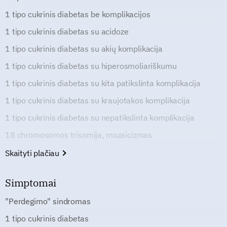
1 tipo cukrinis diabetas be komplikacijos
1 tipo cukrinis diabetas su acidoze
1 tipo cukrinis diabetas su akių komplikacija
1 tipo cukrinis diabetas su hiperosmoliariškumu
1 tipo cukrinis diabetas su kita patikslinta komplikacija
1 tipo cukrinis diabetas su kraujotakos komplikacija
1 tipo cukrinis diabetas su nepatikslinta komplikacija
18 chromosomos trisomija, mozaicizmas
Skaityti plačiau
Simptomai
"Perdegimo" sindromas
1 tipo cukrinis diabetas