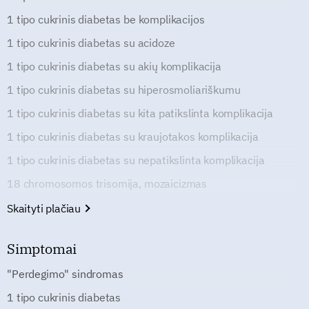
1 tipo cukrinis diabetas be komplikacijos
1 tipo cukrinis diabetas su acidoze
1 tipo cukrinis diabetas su akių komplikacija
1 tipo cukrinis diabetas su hiperosmoliariškumu
1 tipo cukrinis diabetas su kita patikslinta komplikacija
1 tipo cukrinis diabetas su kraujotakos komplikacija
1 tipo cukrinis diabetas su nepatikslinta komplikacija
18 chromosomos trisomija, mozaicizmas
Skaityti plačiau
Simptomai
"Perdegimo" sindromas
1 tipo cukrinis diabetas