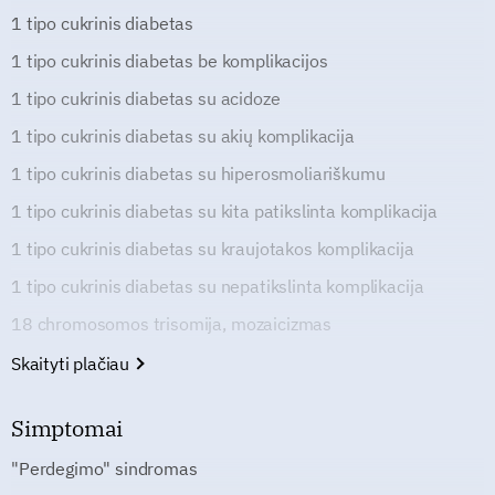
1 tipo cukrinis diabetas
1 tipo cukrinis diabetas be komplikacijos
1 tipo cukrinis diabetas su acidoze
1 tipo cukrinis diabetas su akių komplikacija
1 tipo cukrinis diabetas su hiperosmoliariškumu
1 tipo cukrinis diabetas su kita patikslinta komplikacija
1 tipo cukrinis diabetas su kraujotakos komplikacija
1 tipo cukrinis diabetas su nepatikslinta komplikacija
18 chromosomos trisomija, mozaicizmas
Skaityti plačiau
Simptomai
"Perdegimo" sindromas