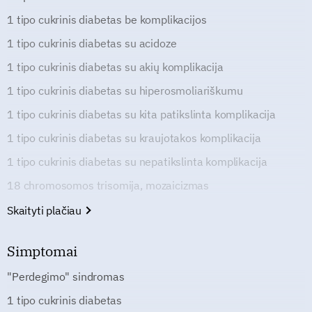
1 tipo cukrinis diabetas be komplikacijos
1 tipo cukrinis diabetas su acidoze
1 tipo cukrinis diabetas su akių komplikacija
1 tipo cukrinis diabetas su hiperosmoliariškumu
1 tipo cukrinis diabetas su kita patikslinta komplikacija
1 tipo cukrinis diabetas su kraujotakos komplikacija
1 tipo cukrinis diabetas su nepatikslinta komplikacija
18 chromosomos trisomija, mozaicizmas
Skaityti plačiau
Simptomai
"Perdegimo" sindromas
1 tipo cukrinis diabetas