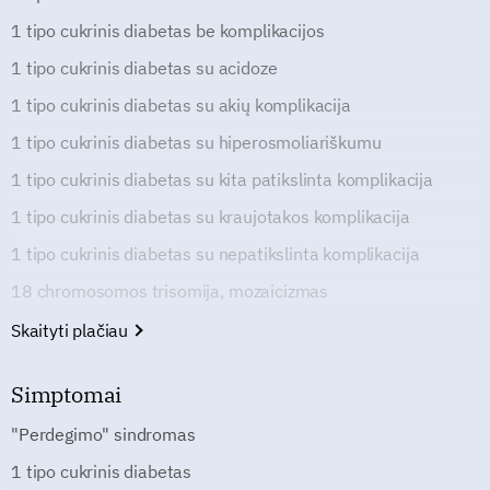
1 tipo cukrinis diabetas be komplikacijos
1 tipo cukrinis diabetas su acidoze
1 tipo cukrinis diabetas su akių komplikacija
1 tipo cukrinis diabetas su hiperosmoliariškumu
1 tipo cukrinis diabetas su kita patikslinta komplikacija
1 tipo cukrinis diabetas su kraujotakos komplikacija
1 tipo cukrinis diabetas su nepatikslinta komplikacija
18 chromosomos trisomija, mozaicizmas
Skaityti plačiau
Simptomai
"Perdegimo" sindromas
1 tipo cukrinis diabetas