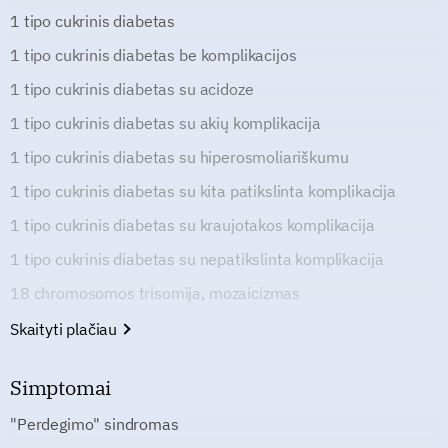
1 tipo cukrinis diabetas
1 tipo cukrinis diabetas be komplikacijos
1 tipo cukrinis diabetas su acidoze
1 tipo cukrinis diabetas su akių komplikacija
1 tipo cukrinis diabetas su hiperosmoliariškumu
1 tipo cukrinis diabetas su kita patikslinta komplikacija
1 tipo cukrinis diabetas su kraujotakos komplikacija
1 tipo cukrinis diabetas su nepatikslinta komplikacija
18 chromosomos trisomija, mozaicizmas
Skaityti plačiau
Simptomai
"Perdegimo" sindromas