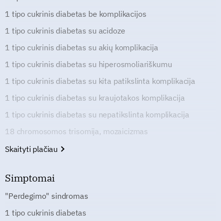
1 tipo cukrinis diabetas be komplikacijos
1 tipo cukrinis diabetas su acidoze
1 tipo cukrinis diabetas su akių komplikacija
1 tipo cukrinis diabetas su hiperosmoliariškumu
1 tipo cukrinis diabetas su kita patikslinta komplikacija
1 tipo cukrinis diabetas su kraujotakos komplikacija
1 tipo cukrinis diabetas su nepatikslinta komplikacija
18 chromosomos trisomija, mozaicizmas
Skaityti plačiau
Simptomai
"Perdegimo" sindromas
1 tipo cukrinis diabetas