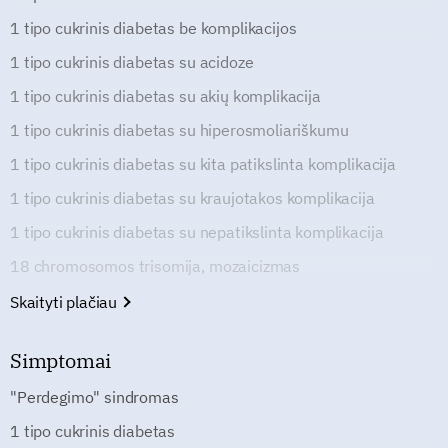
1 tipo cukrinis diabetas be komplikacijos
1 tipo cukrinis diabetas su acidoze
1 tipo cukrinis diabetas su akių komplikacija
1 tipo cukrinis diabetas su hiperosmoliariškumu
1 tipo cukrinis diabetas su kita patikslinta komplikacija
1 tipo cukrinis diabetas su kraujotakos komplikacija
1 tipo cukrinis diabetas su nepatikslinta komplikacija
18 chromosomos trisomija, mozaicizmas
Skaityti plačiau
Simptomai
"Perdegimo" sindromas
1 tipo cukrinis diabetas