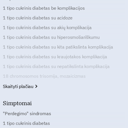
1 tipo cukrinis diabetas be komplikacijos
1 tipo cukrinis diabetas su acidoze
1 tipo cukrinis diabetas su akių komplikacija
1 tipo cukrinis diabetas su hiperosmoliariškumu
1 tipo cukrinis diabetas su kita patikslinta komplikacija
1 tipo cukrinis diabetas su kraujotakos komplikacija
1 tipo cukrinis diabetas su nepatikslinta komplikacija
18 chromosomos trisomija, mozaicizmas
Skaityti plačiau
Simptomai
"Perdegimo" sindromas
1 tipo cukrinis diabetas