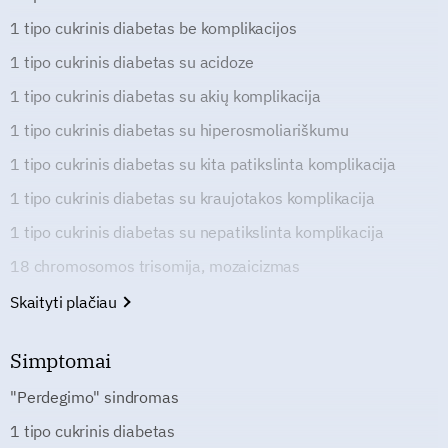
1 tipo cukrinis diabetas be komplikacijos
1 tipo cukrinis diabetas su acidoze
1 tipo cukrinis diabetas su akių komplikacija
1 tipo cukrinis diabetas su hiperosmoliariškumu
1 tipo cukrinis diabetas su kita patikslinta komplikacija
1 tipo cukrinis diabetas su kraujotakos komplikacija
1 tipo cukrinis diabetas su nepatikslinta komplikacija
18 chromosomos trisomija, mozaicizmas
Skaityti plačiau
Simptomai
"Perdegimo" sindromas
1 tipo cukrinis diabetas