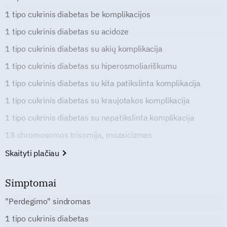
1 tipo cukrinis diabetas be komplikacijos
1 tipo cukrinis diabetas su acidoze
1 tipo cukrinis diabetas su akių komplikacija
1 tipo cukrinis diabetas su hiperosmoliariškumu
1 tipo cukrinis diabetas su kita patikslinta komplikacija
1 tipo cukrinis diabetas su kraujotakos komplikacija
1 tipo cukrinis diabetas su nepatikslinta komplikacija
18 chromosomos trisomija, mozaicizmas
Skaityti plačiau
Simptomai
"Perdegimo" sindromas
1 tipo cukrinis diabetas