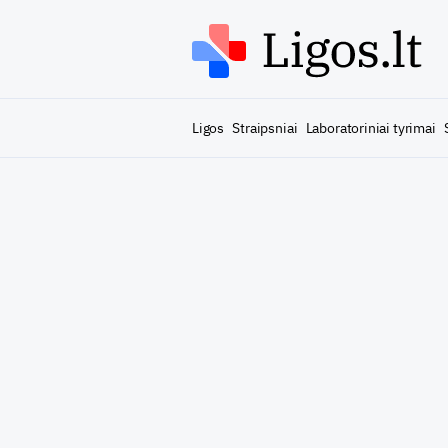
Ligos
Straipsniai
Laboratoriniai tyrimai