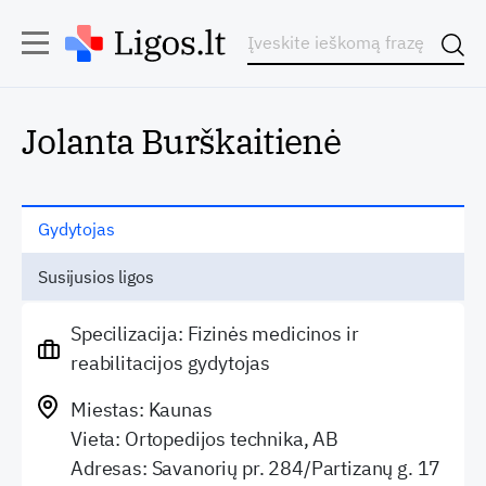
Jolanta Burškaitienė
Gydytojas
Susijusios ligos
Specilizacija: Fizinės medicinos ir
reabilitacijos gydytojas
Miestas: Kaunas
Vieta: Ortopedijos technika, AB
Adresas: Savanorių pr. 284/Partizanų g. 17