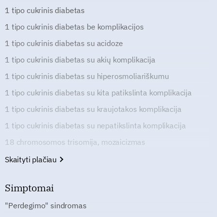
1 tipo cukrinis diabetas
1 tipo cukrinis diabetas be komplikacijos
1 tipo cukrinis diabetas su acidoze
1 tipo cukrinis diabetas su akių komplikacija
1 tipo cukrinis diabetas su hiperosmoliariškumu
1 tipo cukrinis diabetas su kita patikslinta komplikacija
1 tipo cukrinis diabetas su kraujotakos komplikacija
1 tipo cukrinis diabetas su nepatikslinta komplikacija
18 chromosomos trisomija, mozaicizmas
Skaityti plačiau
Simptomai
"Perdegimo" sindromas