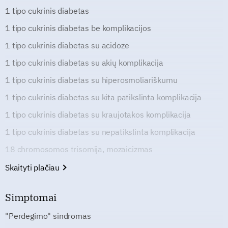
1 tipo cukrinis diabetas
1 tipo cukrinis diabetas be komplikacijos
1 tipo cukrinis diabetas su acidoze
1 tipo cukrinis diabetas su akių komplikacija
1 tipo cukrinis diabetas su hiperosmoliariškumu
1 tipo cukrinis diabetas su kita patikslinta komplikacija
1 tipo cukrinis diabetas su kraujotakos komplikacija
1 tipo cukrinis diabetas su nepatikslinta komplikacija
18 chromosomos trisomija, mozaicizmas
Skaityti plačiau
Simptomai
"Perdegimo" sindromas