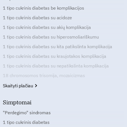
1 tipo cukrinis diabetas be komplikacijos
1 tipo cukrinis diabetas su acidoze
1 tipo cukrinis diabetas su akių komplikacija
1 tipo cukrinis diabetas su hiperosmoliariškumu
1 tipo cukrinis diabetas su kita patikslinta komplikacija
1 tipo cukrinis diabetas su kraujotakos komplikacija
1 tipo cukrinis diabetas su nepatikslinta komplikacija
18 chromosomos trisomija, mozaicizmas
Skaityti plačiau
Simptomai
"Perdegimo" sindromas
1 tipo cukrinis diabetas