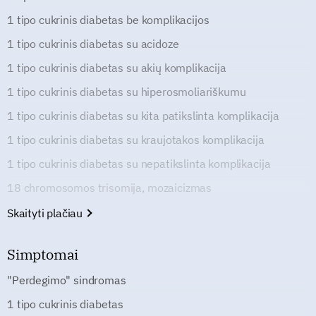
1 tipo cukrinis diabetas be komplikacijos
1 tipo cukrinis diabetas su acidoze
1 tipo cukrinis diabetas su akių komplikacija
1 tipo cukrinis diabetas su hiperosmoliariškumu
1 tipo cukrinis diabetas su kita patikslinta komplikacija
1 tipo cukrinis diabetas su kraujotakos komplikacija
1 tipo cukrinis diabetas su nepatikslinta komplikacija
18 chromosomos trisomija, mozaicizmas
Skaityti plačiau
Simptomai
"Perdegimo" sindromas
1 tipo cukrinis diabetas