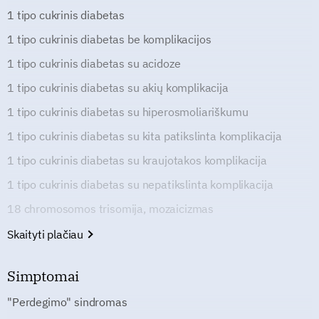
1 tipo cukrinis diabetas
1 tipo cukrinis diabetas be komplikacijos
1 tipo cukrinis diabetas su acidoze
1 tipo cukrinis diabetas su akių komplikacija
1 tipo cukrinis diabetas su hiperosmoliariškumu
1 tipo cukrinis diabetas su kita patikslinta komplikacija
1 tipo cukrinis diabetas su kraujotakos komplikacija
1 tipo cukrinis diabetas su nepatikslinta komplikacija
18 chromosomos trisomija, mozaicizmas
Skaityti plačiau
Simptomai
"Perdegimo" sindromas